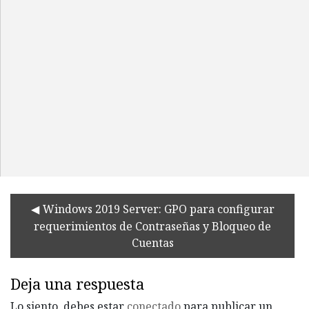
Windows 2019 Server: GPO para configurar
requerimientos de Contraseñas y Bloqueo de
Cuentas
Deja una respuesta
Lo siento, debes estar
conectado
para publicar un