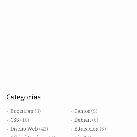
categorías
Bootstrap
(3)
Centos
(9)
CSS
(16)
Debian
(6)
Diseño Web
(41)
Educación
(5)