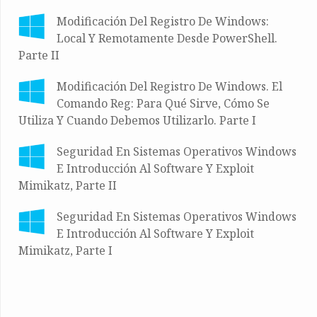
Modificación Del Registro De Windows:
Local Y Remotamente Desde PowerShell.
Parte II
Modificación Del Registro De Windows. El
Comando Reg: Para Qué Sirve, Cómo Se
Utiliza Y Cuando Debemos Utilizarlo. Parte I
Seguridad En Sistemas Operativos Windows
E Introducción Al Software Y Exploit
Mimikatz, Parte II
Seguridad En Sistemas Operativos Windows
E Introducción Al Software Y Exploit
Mimikatz, Parte I