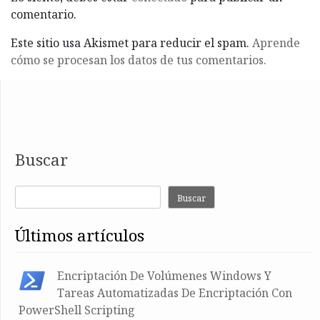
comentario.
Este sitio usa Akismet para reducir el spam.
Aprende
cómo se procesan los datos de tus comentarios.
Buscar
Buscar
últimos artículos
Encriptación De Volúmenes Windows Y
Tareas Automatizadas De Encriptación Con
PowerShell Scripting