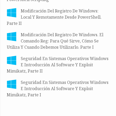
Modificación Del Registro De Windows:
Local Y Remotamente Desde PowerShell.
Parte II
Modificación Del Registro De Windows. El
Comando Reg: Para Qué Sirve, Cómo Se
Utiliza Y Cuando Debemos Utilizarlo. Parte I
Seguridad En Sistemas Operativos Windows
E Introducción Al Software Y Exploit
Mimikatz, Parte II
Seguridad En Sistemas Operativos Windows
E Introducción Al Software Y Exploit
Mimikatz, Parte I