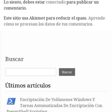
Lo siento, debes estar
conectado
para publicar un
comentario.
Este sitio usa Akismet para reducir el spam.
Aprende
cómo se procesan los datos de tus comentarios.
Buscar
Buscar
últimos artículos
Encriptación De Volúmenes Windows Y
Tareas Automatizadas De Encriptación Con
PowerShell Scripting