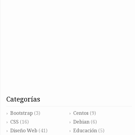
categorías
Bootstrap
(3)
Centos
(9)
CSS
(16)
Debian
(6)
Diseño Web
(41)
Educación
(5)