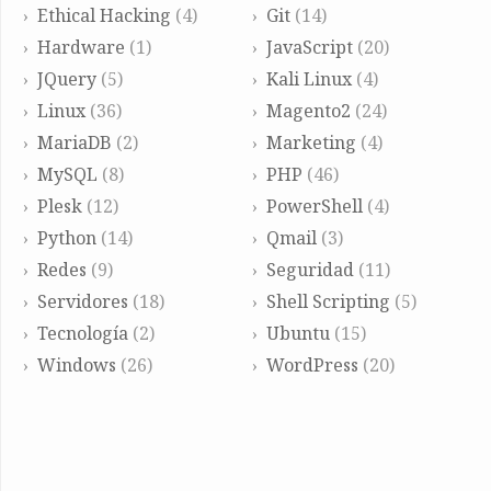
Ethical Hacking
(4)
Git
(14)
Hardware
(1)
JavaScript
(20)
JQuery
(5)
Kali Linux
(4)
Linux
(36)
Magento2
(24)
MariaDB
(2)
Marketing
(4)
MySQL
(8)
PHP
(46)
Plesk
(12)
PowerShell
(4)
Python
(14)
Qmail
(3)
Redes
(9)
Seguridad
(11)
Servidores
(18)
Shell Scripting
(5)
Tecnología
(2)
Ubuntu
(15)
Windows
(26)
WordPress
(20)