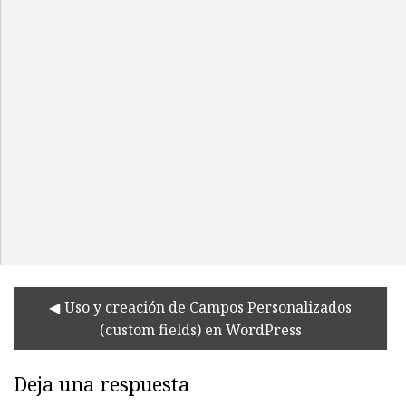
Uso y creación de Campos Personalizados
(custom fields) en WordPress
Deja una respuesta