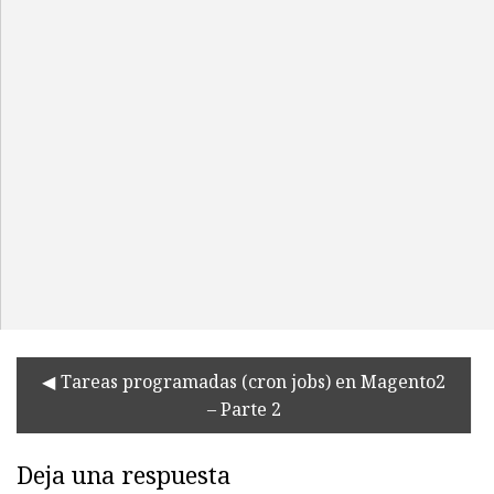
Tareas programadas (cron jobs) en Magento2
– Parte 2
Deja una respuesta