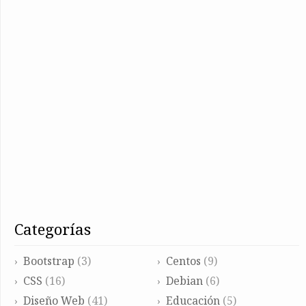
categorías
Bootstrap
(3)
Centos
(9)
CSS
(16)
Debian
(6)
Diseño Web
(41)
Educación
(5)