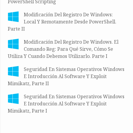
PowerShell Scripting
Modificación Del Registro De Windows:
Local Y Remotamente Desde PowerShell.
Parte II
Modificación Del Registro De Windows. El
Comando Reg: Para Qué Sirve, Cómo Se
Utiliza Y Cuando Debemos Utilizarlo. Parte I
Seguridad En Sistemas Operativos Windows
E Introducción Al Software Y Exploit
Mimikatz, Parte II
Seguridad En Sistemas Operativos Windows
E Introducción Al Software Y Exploit
Mimikatz, Parte I