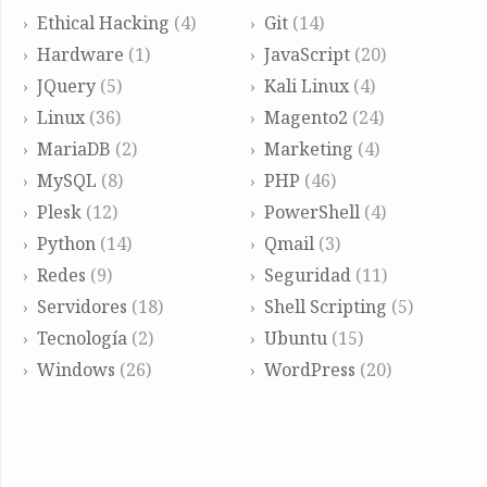
Ethical Hacking
(4)
Git
(14)
Hardware
(1)
JavaScript
(20)
JQuery
(5)
Kali Linux
(4)
Linux
(36)
Magento2
(24)
MariaDB
(2)
Marketing
(4)
MySQL
(8)
PHP
(46)
Plesk
(12)
PowerShell
(4)
Python
(14)
Qmail
(3)
Redes
(9)
Seguridad
(11)
Servidores
(18)
Shell Scripting
(5)
Tecnología
(2)
Ubuntu
(15)
Windows
(26)
WordPress
(20)