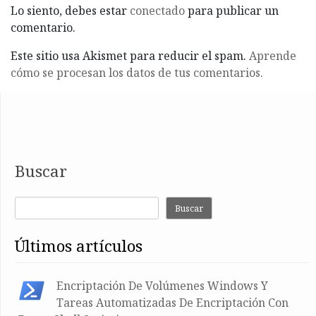
Lo siento, debes estar
conectado
para publicar un
comentario.
Este sitio usa Akismet para reducir el spam.
Aprende
cómo se procesan los datos de tus comentarios.
Buscar
Buscar
últimos artículos
Encriptación De Volúmenes Windows Y
Tareas Automatizadas De Encriptación Con