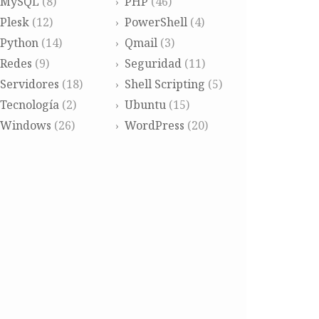
MySQL
(8)
PHP
(46)
Plesk
(12)
PowerShell
(4)
Python
(14)
Qmail
(3)
Redes
(9)
Seguridad
(11)
Servidores
(18)
Shell Scripting
(5)
Tecnología
(2)
Ubuntu
(15)
Windows
(26)
WordPress
(20)