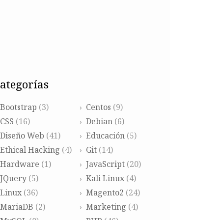
categorías
Bootstrap
(3)
Centos
(9)
CSS
(16)
Debian
(6)
Diseño Web
(41)
Educación
(5)
Ethical Hacking
(4)
Git
(14)
Hardware
(1)
JavaScript
(20)
JQuery
(5)
Kali Linux
(4)
Linux
(36)
Magento2
(24)
MariaDB
(2)
Marketing
(4)