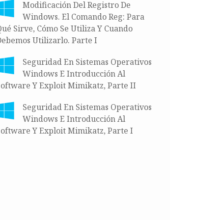
Modificación Del Registro De
Windows. El Comando Reg: Para
ué Sirve, Cómo Se Utiliza Y Cuando
ebemos Utilizarlo. Parte I
Seguridad En Sistemas Operativos
Windows E Introducción Al
oftware Y Exploit Mimikatz, Parte II
Seguridad En Sistemas Operativos
Windows E Introducción Al
oftware Y Exploit Mimikatz, Parte I