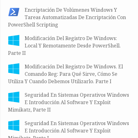
Encriptación De Volúmenes Windows Y
Tareas Automatizadas De Encriptación Con
PowerShell Scripting
Modificación Del Registro De Windows:
Local Y Remotamente Desde PowerShell.
Parte II
Modificación Del Registro De Windows. El
Comando Reg: Para Qué Sirve, Cómo Se
Utiliza Y Cuando Debemos Utilizarlo. Parte I
Seguridad En Sistemas Operativos Windows
E Introducción Al Software Y Exploit
Mimikatz, Parte II
Seguridad En Sistemas Operativos Windows
E Introducción Al Software Y Exploit
Mimikatz, Parte I