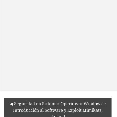
Seguridad en Sistemas Operativos Windows e
Introducción al Software y Exploit Mimikatz,
Parte II