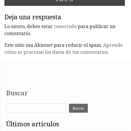
Deja una respuesta
Lo siento, debes estar
conectado
para publicar un
comentario.
Este sitio usa Akismet para reducir el spam.
Aprende
cómo se procesan los datos de tus comentarios.
Buscar
Buscar
últimos artículos