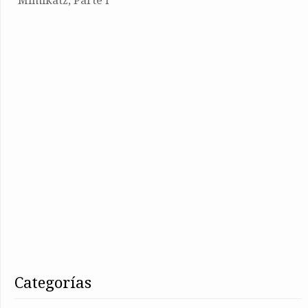
categorías