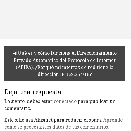
Qué es y cómo funciona el Direccionamiento
Privado Automático del Protocolo de Internet
(APIPA). ¿Porqué mi interfaz de red tiene la
dirección IP 169.254/16?
Deja una respuesta
Lo siento, debes estar
conectado
para publicar un
comentario.
Este sitio usa Akismet para reducir el spam.
Aprende
cómo se procesan los datos de tus comentarios.