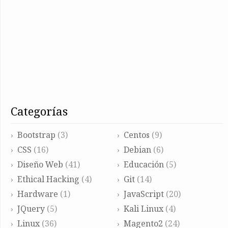
categorías
Bootstrap
(3)
Centos
(9)
CSS
(16)
Debian
(6)
Diseño Web
(41)
Educación
(5)
Ethical Hacking
(4)
Git
(14)
Hardware
(1)
JavaScript
(20)
JQuery
(5)
Kali Linux
(4)
Linux
(36)
Magento2
(24)