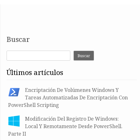
Buscar
Buscar
últimos artículos
Encriptación De Volúmenes Windows Y
Tareas Automatizadas De Encriptación Con
PowerShell Scripting
Modificación Del Registro De Windows:
Local Y Remotamente Desde PowerShell.
Parte II