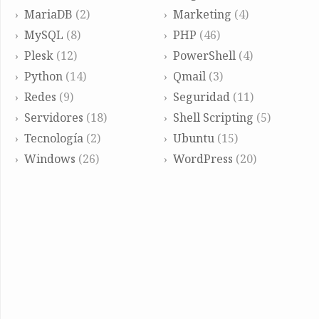
MariaDB
(2)
Marketing
(4)
MySQL
(8)
PHP
(46)
Plesk
(12)
PowerShell
(4)
Python
(14)
Qmail
(3)
Redes
(9)
Seguridad
(11)
Servidores
(18)
Shell Scripting
(5)
Tecnología
(2)
Ubuntu
(15)
Windows
(26)
WordPress
(20)