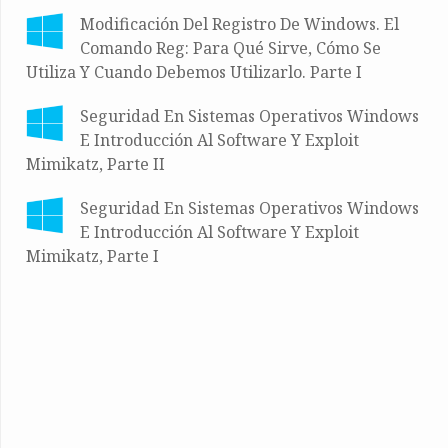
Modificación Del Registro De Windows. El
Comando Reg: Para Qué Sirve, Cómo Se
Utiliza Y Cuando Debemos Utilizarlo. Parte I
Seguridad En Sistemas Operativos Windows
E Introducción Al Software Y Exploit
Mimikatz, Parte II
Seguridad En Sistemas Operativos Windows
E Introducción Al Software Y Exploit
Mimikatz, Parte I