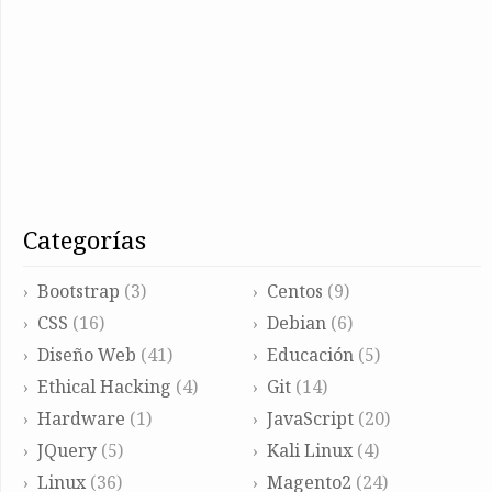
categorías
Bootstrap
(3)
Centos
(9)
CSS
(16)
Debian
(6)
Diseño Web
(41)
Educación
(5)
Ethical Hacking
(4)
Git
(14)
Hardware
(1)
JavaScript
(20)
JQuery
(5)
Kali Linux
(4)
Linux
(36)
Magento2
(24)