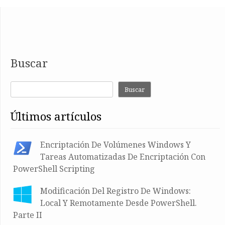
Buscar
Buscar
últimos artículos
Encriptación De Volúmenes Windows Y
Tareas Automatizadas De Encriptación Con
PowerShell Scripting
Modificación Del Registro De Windows:
Local Y Remotamente Desde PowerShell.
Parte II