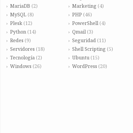
MariaDB
(2)
Marketing
(4)
MySQL
(8)
PHP
(46)
Plesk
(12)
PowerShell
(4)
Python
(14)
Qmail
(3)
Redes
(9)
Seguridad
(11)
Servidores
(18)
Shell Scripting
(5)
Tecnología
(2)
Ubuntu
(15)
Windows
(26)
WordPress
(20)