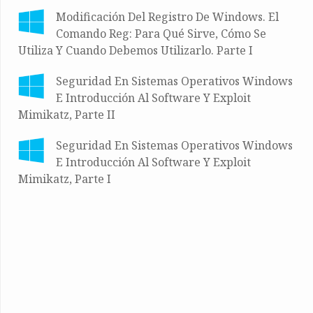
Modificación Del Registro De Windows. El
Comando Reg: Para Qué Sirve, Cómo Se
Utiliza Y Cuando Debemos Utilizarlo. Parte I
Seguridad En Sistemas Operativos Windows
E Introducción Al Software Y Exploit
Mimikatz, Parte II
Seguridad En Sistemas Operativos Windows
E Introducción Al Software Y Exploit
Mimikatz, Parte I