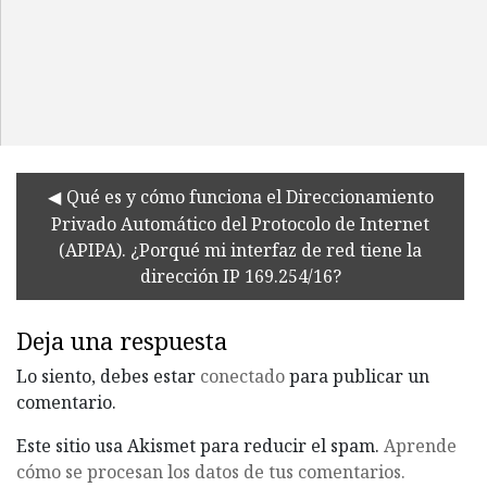
Qué es y cómo funciona el Direccionamiento
Privado Automático del Protocolo de Internet
(APIPA). ¿Porqué mi interfaz de red tiene la
dirección IP 169.254/16?
Deja una respuesta
Lo siento, debes estar
conectado
para publicar un
comentario.
Este sitio usa Akismet para reducir el spam.
Aprende
cómo se procesan los datos de tus comentarios.