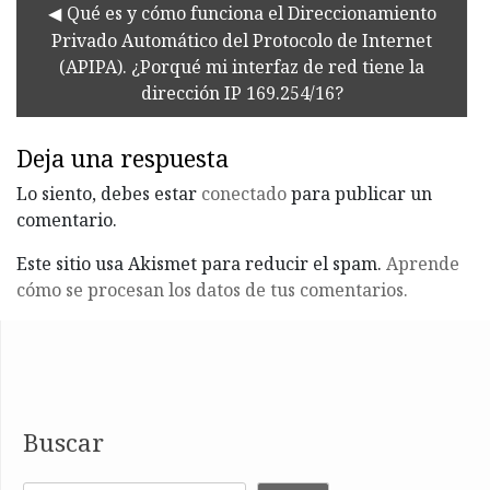
Qué es y cómo funciona el Direccionamiento
Privado Automático del Protocolo de Internet
(APIPA). ¿Porqué mi interfaz de red tiene la
dirección IP 169.254/16?
Deja una respuesta
Lo siento, debes estar
conectado
para publicar un
comentario.
Este sitio usa Akismet para reducir el spam.
Aprende
cómo se procesan los datos de tus comentarios.
Buscar