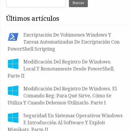
Buscar
últimos artículos
Encriptación De Volúmenes Windows Y
Tareas Automatizadas De Encriptación Con
PowerShell Scripting
Modificación Del Registro De Windows:
Local Y Remotamente Desde PowerShell.
Parte II
Modificación Del Registro De Windows. El
Comando Reg: Para Qué Sirve, Cómo Se
Utiliza Y Cuando Debemos Utilizarlo. Parte I
Seguridad En Sistemas Operativos Windows
E Introducción Al Software Y Exploit
Mimikatz, Parte II