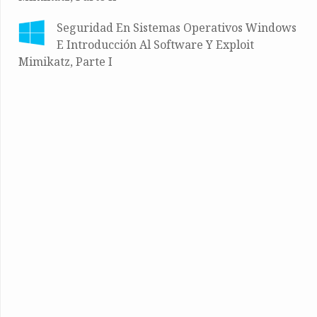
Seguridad En Sistemas Operativos Windows
E Introducción Al Software Y Exploit
Mimikatz, Parte I