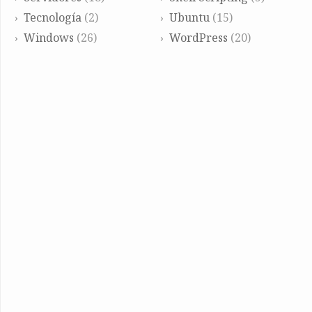
Tecnología
(2)
Ubuntu
(15)
Windows
(26)
WordPress
(20)