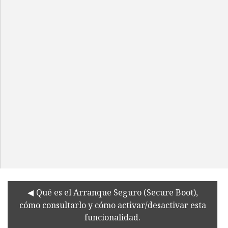
Qué es el Arranque Seguro (Secure Boot),
cómo consultarlo y cómo activar/desactivar esta
funcionalidad.