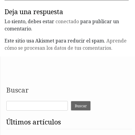
Deja una respuesta
Lo siento, debes estar
conectado
para publicar un
comentario.
Este sitio usa Akismet para reducir el spam.
Aprende
cómo se procesan los datos de tus comentarios.
Buscar
Buscar
últimos artículos