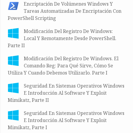
Encriptación De Volúmenes Windows Y
Tareas Automatizadas De Encriptación Con
PowerShell Scripting
Modificación Del Registro De Windows:
Local Y Remotamente Desde PowerShell.
Parte II
Modificación Del Registro De Windows. El
Comando Reg: Para Qué Sirve, Cómo Se
Utiliza Y Cuando Debemos Utilizarlo. Parte I
Seguridad En Sistemas Operativos Windows
E Introducción Al Software Y Exploit
Mimikatz, Parte II
Seguridad En Sistemas Operativos Windows
E Introducción Al Software Y Exploit
Mimikatz, Parte I