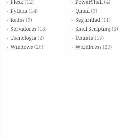
Plesk
(12)
PowerShell
(4)
Python
(14)
Qmail
(3)
Redes
(9)
Seguridad
(11)
Servidores
(18)
Shell Scripting
(5)
Tecnología
(2)
Ubuntu
(15)
Windows
(26)
WordPress
(20)