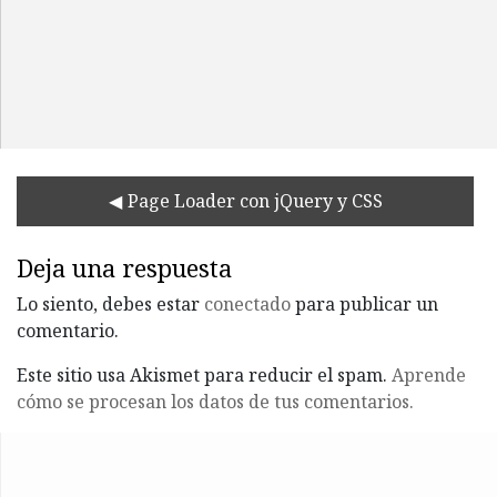
Page Loader con jQuery y CSS
Deja una respuesta
Lo siento, debes estar
conectado
para publicar un
comentario.
Este sitio usa Akismet para reducir el spam.
Aprende
cómo se procesan los datos de tus comentarios.