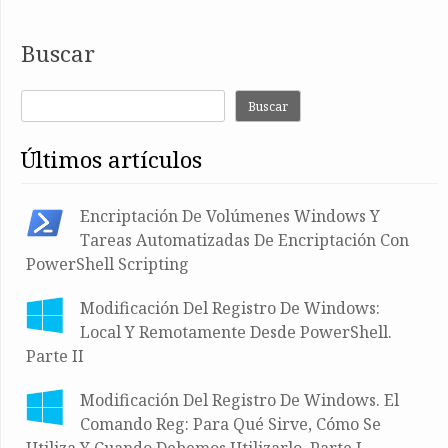
Buscar
Buscar
últimos artículos
Encriptación De Volúmenes Windows Y
Tareas Automatizadas De Encriptación Con
PowerShell Scripting
Modificación Del Registro De Windows:
Local Y Remotamente Desde PowerShell.
Parte II
Modificación Del Registro De Windows. El
Comando Reg: Para Qué Sirve, Cómo Se