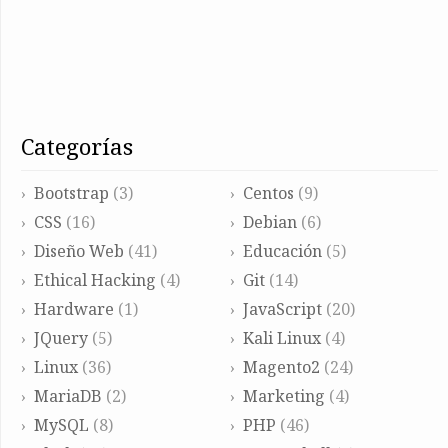
categorías
Bootstrap
(3)
Centos
(9)
CSS
(16)
Debian
(6)
Diseño Web
(41)
Educación
(5)
Ethical Hacking
(4)
Git
(14)
Hardware
(1)
JavaScript
(20)
JQuery
(5)
Kali Linux
(4)
Linux
(36)
Magento2
(24)
MariaDB
(2)
Marketing
(4)
MySQL
(8)
PHP
(46)