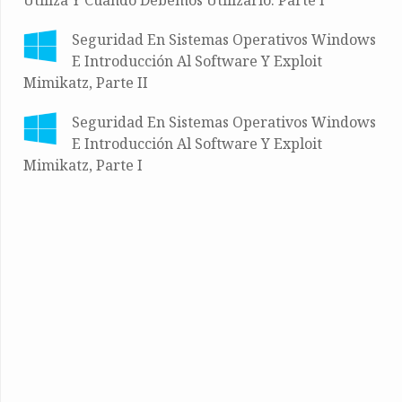
Utiliza Y Cuando Debemos Utilizarlo. Parte I
Seguridad En Sistemas Operativos Windows
E Introducción Al Software Y Exploit
Mimikatz, Parte II
Seguridad En Sistemas Operativos Windows
E Introducción Al Software Y Exploit
Mimikatz, Parte I