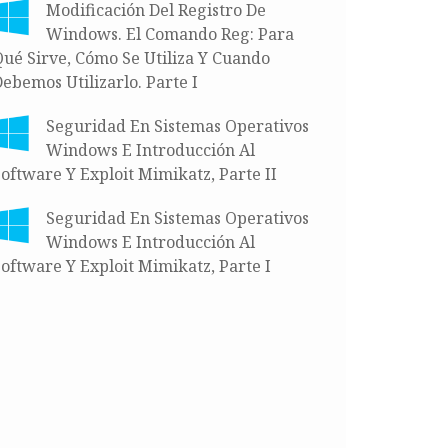
Modificación Del Registro De
Windows. El Comando Reg: Para
ué Sirve, Cómo Se Utiliza Y Cuando
ebemos Utilizarlo. Parte I
Seguridad En Sistemas Operativos
Windows E Introducción Al
oftware Y Exploit Mimikatz, Parte II
Seguridad En Sistemas Operativos
Windows E Introducción Al
oftware Y Exploit Mimikatz, Parte I