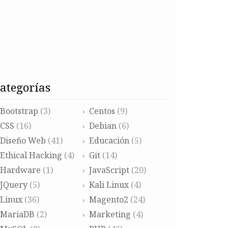
categorías
Bootstrap
(3)
Centos
(9)
CSS
(16)
Debian
(6)
Diseño Web
(41)
Educación
(5)
Ethical Hacking
(4)
Git
(14)
Hardware
(1)
JavaScript
(20)
JQuery
(5)
Kali Linux
(4)
Linux
(36)
Magento2
(24)
MariaDB
(2)
Marketing
(4)