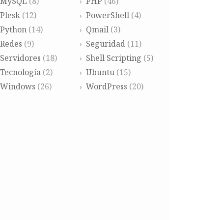
MySQL
(8)
PHP
(46)
Plesk
(12)
PowerShell
(4)
Python
(14)
Qmail
(3)
Redes
(9)
Seguridad
(11)
Servidores
(18)
Shell Scripting
(5)
Tecnología
(2)
Ubuntu
(15)
Windows
(26)
WordPress
(20)