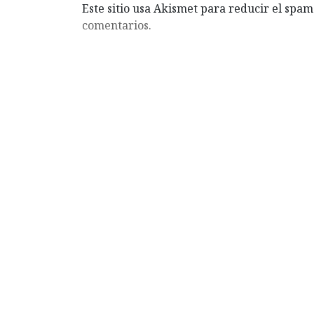
Este sitio usa Akismet para reducir el spam
comentarios.