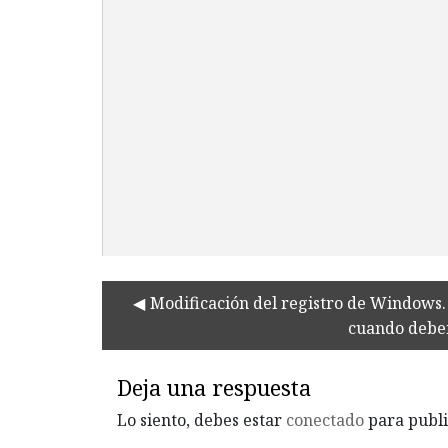
Modificación del registro de Windows. 
cuando debem
Deja una respuesta
Lo siento, debes estar
conectado
para publi