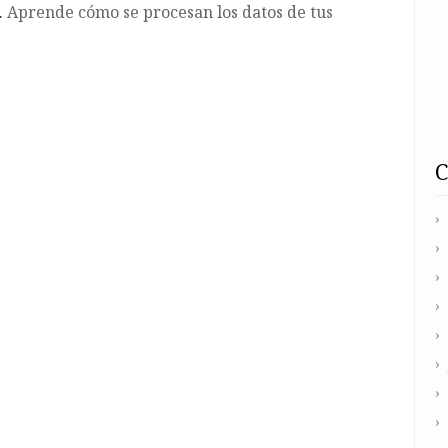
.
Aprende cómo se procesan los datos de tus