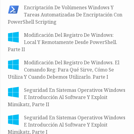
Encriptación De Volúmenes Windows Y
Tareas Automatizadas De Encriptación Con
PowerShell Scripting
Modificación Del Registro De Windows:
Local Y Remotamente Desde PowerShell.
Parte II
Modificación Del Registro De Windows. El
Comando Reg: Para Qué Sirve, Cómo Se
Utiliza Y Cuando Debemos Utilizarlo. Parte I
Seguridad En Sistemas Operativos Windows
E Introducción Al Software Y Exploit
Mimikatz, Parte II
Seguridad En Sistemas Operativos Windows
E Introducción Al Software Y Exploit
Mimikatz, Parte I