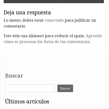
Deja una respuesta
Lo siento, debes estar
conectado
para publicar un
comentario.
Este sitio usa Akismet para reducir el spam.
Aprende
cómo se procesan los datos de tus comentarios.
Buscar
Buscar
últimos artículos