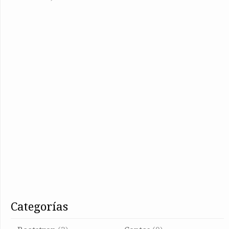
categorías