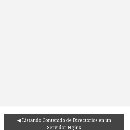
Listando Contenido de Directorios en un
Servidor Nginx