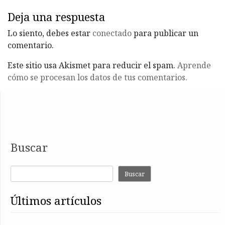
Deja una respuesta
Lo siento, debes estar
conectado
para publicar un
comentario.
Este sitio usa Akismet para reducir el spam.
Aprende
cómo se procesan los datos de tus comentarios.
Buscar
Buscar
últimos artículos