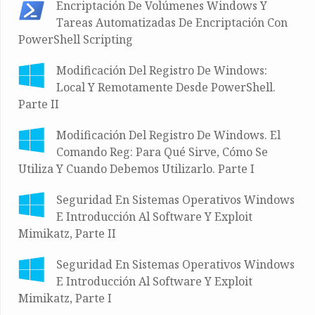
Encriptación De Volúmenes Windows Y
Tareas Automatizadas De Encriptación Con
PowerShell Scripting
Modificación Del Registro De Windows:
Local Y Remotamente Desde PowerShell.
Parte II
Modificación Del Registro De Windows. El
Comando Reg: Para Qué Sirve, Cómo Se
Utiliza Y Cuando Debemos Utilizarlo. Parte I
Seguridad En Sistemas Operativos Windows
E Introducción Al Software Y Exploit
Mimikatz, Parte II
Seguridad En Sistemas Operativos Windows
E Introducción Al Software Y Exploit
Mimikatz, Parte I