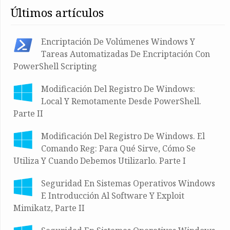
últimos artículos
Encriptación De Volúmenes Windows Y
Tareas Automatizadas De Encriptación Con
PowerShell Scripting
Modificación Del Registro De Windows:
Local Y Remotamente Desde PowerShell.
Parte II
Modificación Del Registro De Windows. El
Comando Reg: Para Qué Sirve, Cómo Se
Utiliza Y Cuando Debemos Utilizarlo. Parte I
Seguridad En Sistemas Operativos Windows
E Introducción Al Software Y Exploit
Mimikatz, Parte II