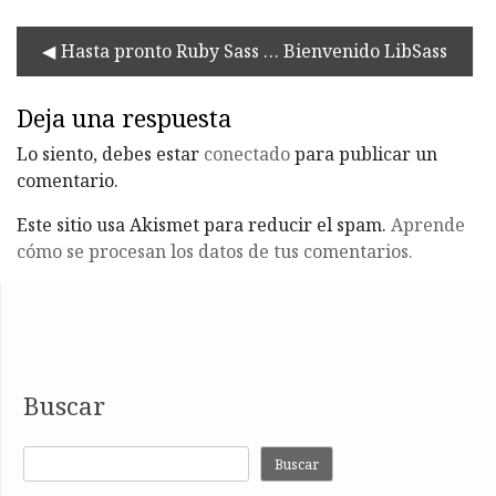
Hasta pronto Ruby Sass … Bienvenido LibSass
Deja una respuesta
Lo siento, debes estar
conectado
para publicar un
comentario.
Este sitio usa Akismet para reducir el spam.
Aprende
cómo se procesan los datos de tus comentarios.
Buscar
Buscar