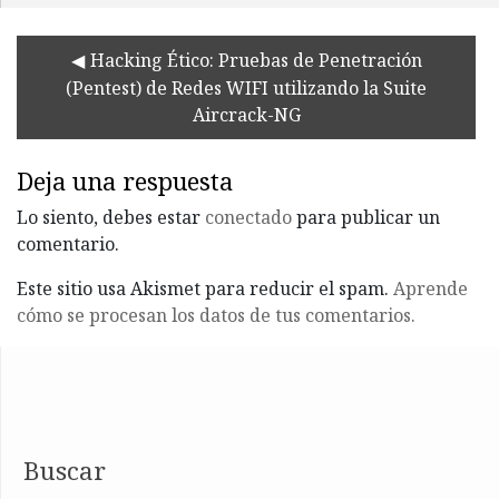
Hacking Ético: Pruebas de Penetración
(Pentest) de Redes WIFI utilizando la Suite
Aircrack-NG
Deja una respuesta
Lo siento, debes estar
conectado
para publicar un
comentario.
Este sitio usa Akismet para reducir el spam.
Aprende
cómo se procesan los datos de tus comentarios.
Buscar