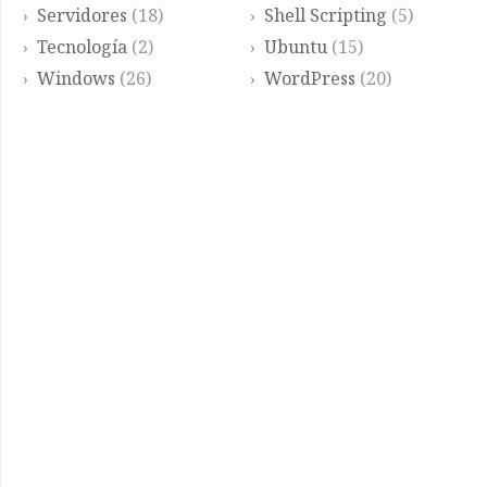
Servidores
(18)
Shell Scripting
(5)
Tecnología
(2)
Ubuntu
(15)
Windows
(26)
WordPress
(20)