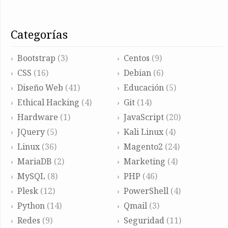
categorías
Bootstrap
(3)
Centos
(9)
CSS
(16)
Debian
(6)
Diseño Web
(41)
Educación
(5)
Ethical Hacking
(4)
Git
(14)
Hardware
(1)
JavaScript
(20)
JQuery
(5)
Kali Linux
(4)
Linux
(36)
Magento2
(24)
MariaDB
(2)
Marketing
(4)
MySQL
(8)
PHP
(46)
Plesk
(12)
PowerShell
(4)
Python
(14)
Qmail
(3)
Redes
(9)
Seguridad
(11)