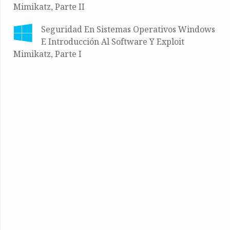
Mimikatz, Parte II
Seguridad En Sistemas Operativos Windows
E Introducción Al Software Y Exploit
Mimikatz, Parte I