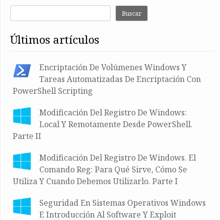
Buscar
últimos artículos
Encriptación De Volúmenes Windows Y
Tareas Automatizadas De Encriptación Con
PowerShell Scripting
Modificación Del Registro De Windows:
Local Y Remotamente Desde PowerShell.
Parte II
Modificación Del Registro De Windows. El
Comando Reg: Para Qué Sirve, Cómo Se
Utiliza Y Cuando Debemos Utilizarlo. Parte I
Seguridad En Sistemas Operativos Windows
E Introducción Al Software Y Exploit