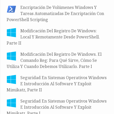
Encriptación De Volúmenes Windows Y
Tareas Automatizadas De Encriptación Con
PowerShell Scripting
Modificación Del Registro De Windows:
Local Y Remotamente Desde PowerShell.
Parte II
Modificación Del Registro De Windows. El
Comando Reg: Para Qué Sirve, Cómo Se
Utiliza Y Cuando Debemos Utilizarlo. Parte I
Seguridad En Sistemas Operativos Windows
E Introducción Al Software Y Exploit
Mimikatz, Parte II
Seguridad En Sistemas Operativos Windows
E Introducción Al Software Y Exploit
Mimikatz, Parte I