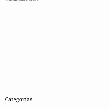
categorías