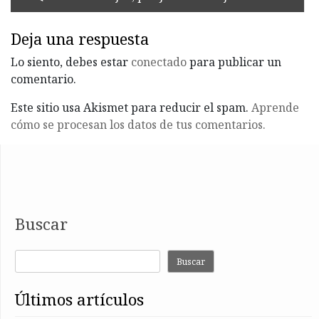
Deja una respuesta
Lo siento, debes estar
conectado
para publicar un
comentario.
Este sitio usa Akismet para reducir el spam.
Aprende
cómo se procesan los datos de tus comentarios.
Buscar
Buscar
últimos artículos