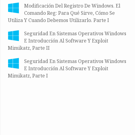
Modificación Del Registro De Windows. El
Comando Reg: Para Qué Sirve, Cómo Se
Utiliza Y Cuando Debemos Utilizarlo. Parte I
Seguridad En Sistemas Operativos Windows
E Introducción Al Software Y Exploit
Mimikatz, Parte II
Seguridad En Sistemas Operativos Windows
E Introducción Al Software Y Exploit
Mimikatz, Parte I