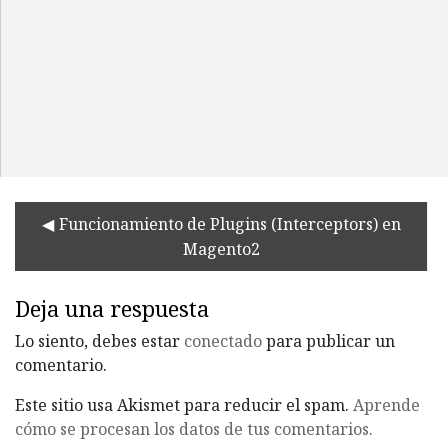
Funcionamiento de Plugins (Interceptors) en
Magento2
Deja una respuesta
Lo siento, debes estar
conectado
para publicar un
comentario.
Este sitio usa Akismet para reducir el spam.
Aprende
cómo se procesan los datos de tus comentarios.