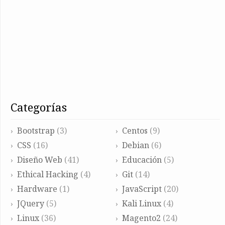
categorías
Bootstrap
(3)
Centos
(9)
CSS
(16)
Debian
(6)
Diseño Web
(41)
Educación
(5)
Ethical Hacking
(4)
Git
(14)
Hardware
(1)
JavaScript
(20)
JQuery
(5)
Kali Linux
(4)
Linux
(36)
Magento2
(24)