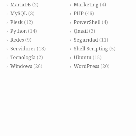
MariaDB
(2)
Marketing
(4)
MySQL
(8)
PHP
(46)
Plesk
(12)
PowerShell
(4)
Python
(14)
Qmail
(3)
Redes
(9)
Seguridad
(11)
Servidores
(18)
Shell Scripting
(5)
Tecnología
(2)
Ubuntu
(15)
Windows
(26)
WordPress
(20)