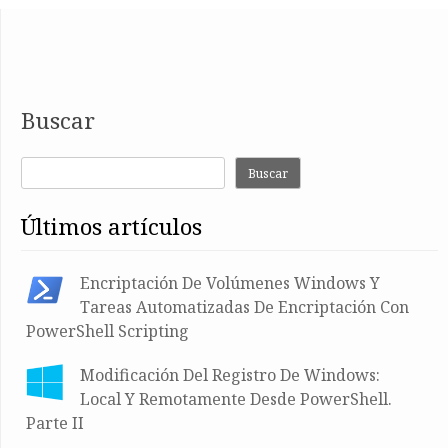
Buscar
Buscar
últimos artículos
Encriptación De Volúmenes Windows Y
Tareas Automatizadas De Encriptación Con
PowerShell Scripting
Modificación Del Registro De Windows:
Local Y Remotamente Desde PowerShell.
Parte II