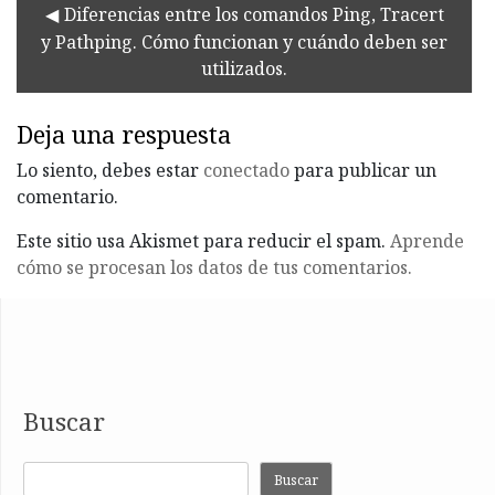
Diferencias entre los comandos Ping, Tracert
y Pathping. Cómo funcionan y cuándo deben ser
utilizados.
Deja una respuesta
Lo siento, debes estar
conectado
para publicar un
comentario.
Este sitio usa Akismet para reducir el spam.
Aprende
cómo se procesan los datos de tus comentarios.
Buscar
Buscar