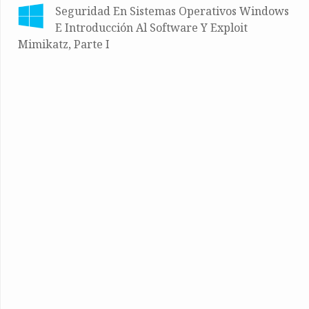
Seguridad En Sistemas Operativos Windows
E Introducción Al Software Y Exploit
Mimikatz, Parte I