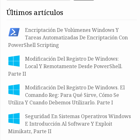
últimos artículos
Encriptación De Volúmenes Windows Y
Tareas Automatizadas De Encriptación Con
PowerShell Scripting
Modificación Del Registro De Windows:
Local Y Remotamente Desde PowerShell.
Parte II
Modificación Del Registro De Windows. El
Comando Reg: Para Qué Sirve, Cómo Se
Utiliza Y Cuando Debemos Utilizarlo. Parte I
Seguridad En Sistemas Operativos Windows
E Introducción Al Software Y Exploit
Mimikatz, Parte II