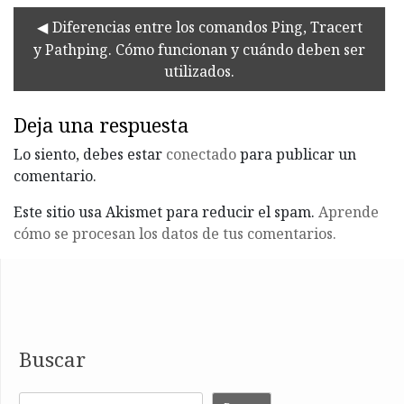
Diferencias entre los comandos Ping, Tracert
y Pathping. Cómo funcionan y cuándo deben ser
utilizados.
Deja una respuesta
Lo siento, debes estar
conectado
para publicar un
comentario.
Este sitio usa Akismet para reducir el spam.
Aprende
cómo se procesan los datos de tus comentarios.
Buscar