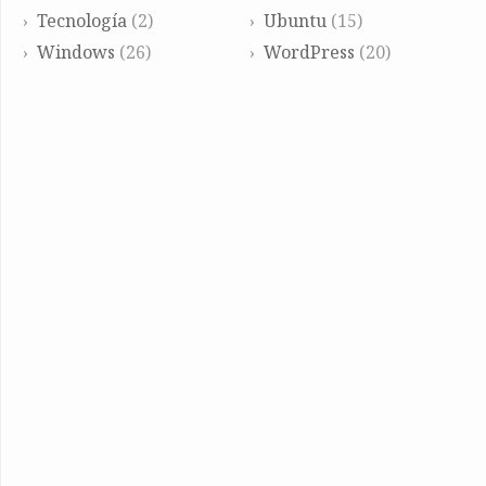
Tecnología
(2)
Ubuntu
(15)
Windows
(26)
WordPress
(20)