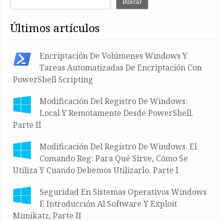
Buscar
últimos artículos
Encriptación De Volúmenes Windows Y
Tareas Automatizadas De Encriptación Con
PowerShell Scripting
Modificación Del Registro De Windows:
Local Y Remotamente Desde PowerShell.
Parte II
Modificación Del Registro De Windows. El
Comando Reg: Para Qué Sirve, Cómo Se
Utiliza Y Cuando Debemos Utilizarlo. Parte I
Seguridad En Sistemas Operativos Windows
E Introducción Al Software Y Exploit
Mimikatz, Parte II