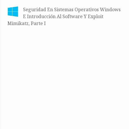
Seguridad En Sistemas Operativos Windows
E Introducción Al Software Y Exploit
Mimikatz, Parte I