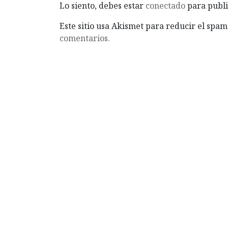
Lo siento, debes estar
conectado
para publi
Este sitio usa Akismet para reducir el spam
comentarios.