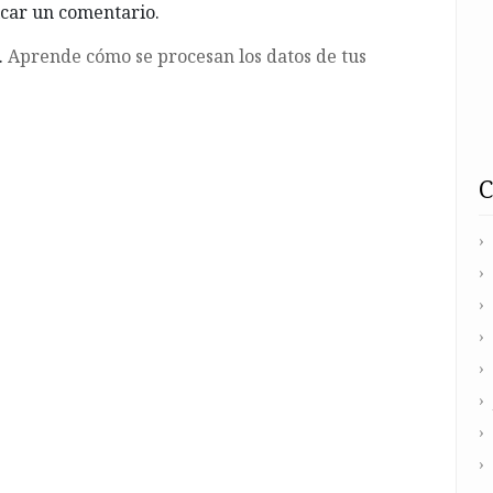
car un comentario.
.
Aprende cómo se procesan los datos de tus