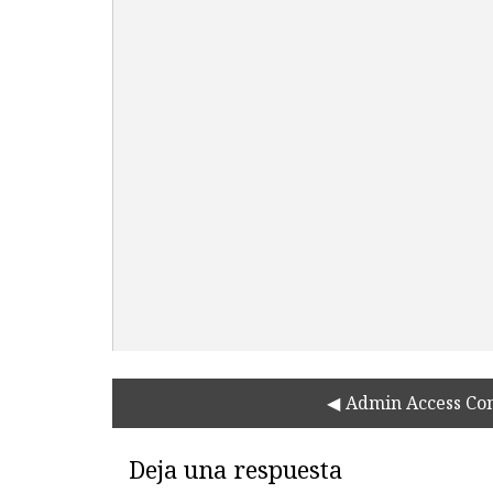
Admin Access Con
Deja una respuesta