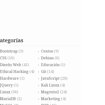
categorías
Bootstrap
(3)
Centos
(9)
CSS
(16)
Debian
(6)
Diseño Web
(41)
Educación
(5)
Ethical Hacking
(4)
Git
(14)
Hardware
(1)
JavaScript
(20)
JQuery
(5)
Kali Linux
(4)
Linux
(36)
Magento2
(24)
MariaDB
(2)
Marketing
(4)