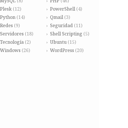
MySQL
(8)
PHP
(46)
Plesk
(12)
PowerShell
(4)
Python
(14)
Qmail
(3)
Redes
(9)
Seguridad
(11)
Servidores
(18)
Shell Scripting
(5)
Tecnología
(2)
Ubuntu
(15)
Windows
(26)
WordPress
(20)