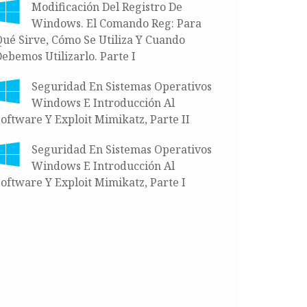
Modificación Del Registro De
Windows. El Comando Reg: Para
ué Sirve, Cómo Se Utiliza Y Cuando
ebemos Utilizarlo. Parte I
Seguridad En Sistemas Operativos
Windows E Introducción Al
oftware Y Exploit Mimikatz, Parte II
Seguridad En Sistemas Operativos
Windows E Introducción Al
oftware Y Exploit Mimikatz, Parte I