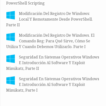
PowerShell Scripting
Modificación Del Registro De Windows:
Local Y Remotamente Desde PowerShell.
Parte II
Modificación Del Registro De Windows. El
Comando Reg: Para Qué Sirve, Cómo Se
Utiliza Y Cuando Debemos Utilizarlo. Parte I
Seguridad En Sistemas Operativos Windows
E Introducción Al Software Y Exploit
Mimikatz, Parte II
Seguridad En Sistemas Operativos Windows
E Introducción Al Software Y Exploit
Mimikatz, Parte I