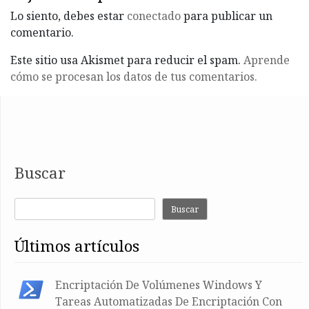
Lo siento, debes estar
conectado
para publicar un
comentario.
Este sitio usa Akismet para reducir el spam.
Aprende
cómo se procesan los datos de tus comentarios.
Buscar
Buscar
últimos artículos
Encriptación De Volúmenes Windows Y
Tareas Automatizadas De Encriptación Con