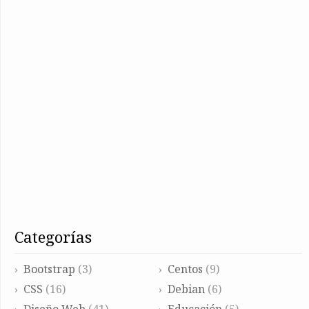
categorías
Bootstrap
(3)
Centos
(9)
CSS
(16)
Debian
(6)