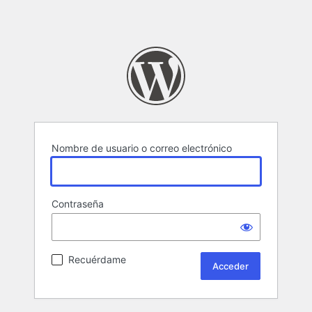
Nombre de usuario o correo electrónico
Contraseña
Recuérdame